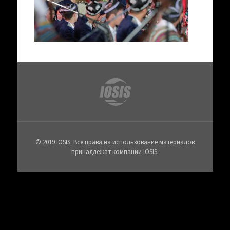
© 2019 IOSIS. Все права на использование материалов
принадлежат компании IOSIS.