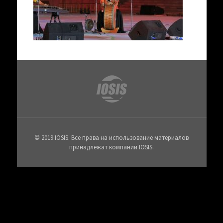
© 2019 IOSIS. Все права на использование материалов
принадлежат компании IOSIS.